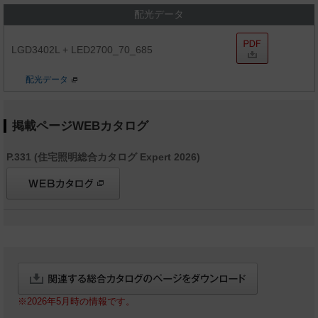
配光データ
LGD3402L + LED2700_70_685
配光データ
掲載ページWEBカタログ
P.331 (住宅照明総合カタログ Expert 2026)
※2026年5月時の情報です。