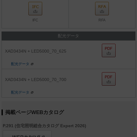
IFC
RFA
配光データ
XAD3434N + LED5000_70_625
配光データ
XAD3434N + LED5000_70_700
配光データ
掲載ページWEBカタログ
P.291 (住宅照明総合カタログ Expert 2026)