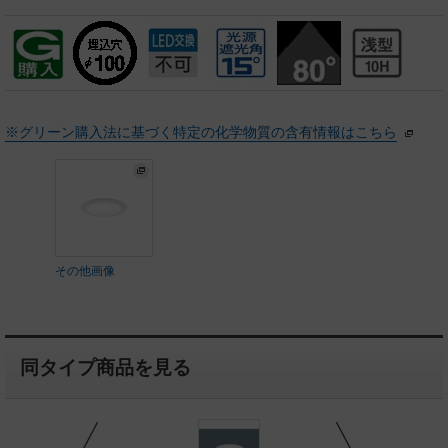
※グリーン購入法に基づく特定の化学物質の含有情報はこちら
その他画像
同タイプ商品を見る