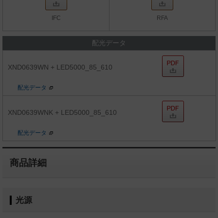
IFC
RFA
配光データ
XND0639WN + LED5000_85_610
配光データ
XND0639WNK + LED5000_85_610
配光データ
商品詳細
光源