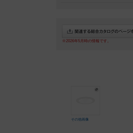
※2026年5月時の情報です。
その他画像