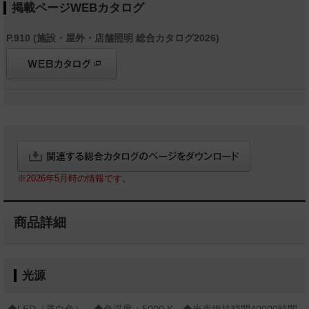
掲載ページWEBカタログ
P.910 (施設・屋外・店舗照明 総合カタログ2026)
※2026年5月時の情報です。
商品詳細
光源