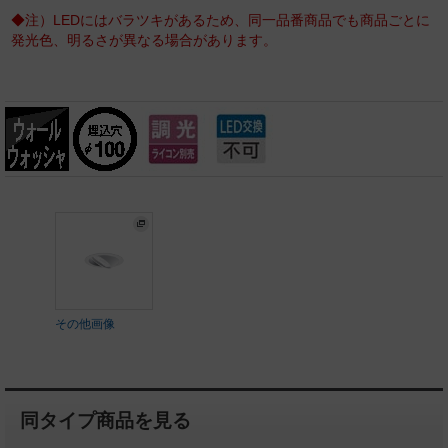
◆注）LEDにはバラツキがあるため、同一品番商品でも商品ごとに
発光色、明るさが異なる場合があります。
その他画像
同タイプ商品を見る