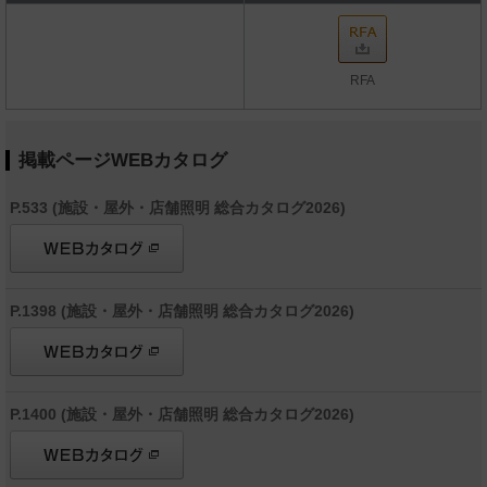
RFA
掲載ページWEBカタログ
P.533 (施設・屋外・店舗照明 総合カタログ2026)
P.1398 (施設・屋外・店舗照明 総合カタログ2026)
P.1400 (施設・屋外・店舗照明 総合カタログ2026)