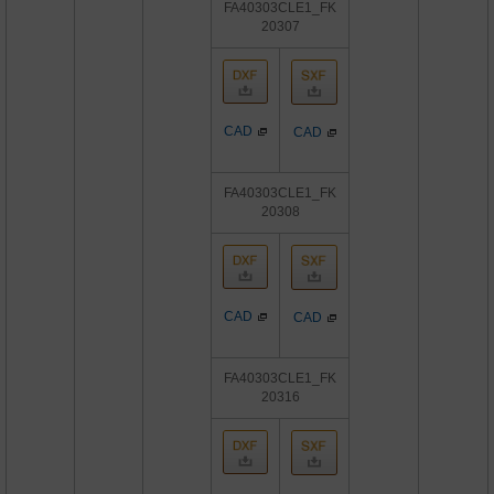
FA40303CLE1_FK
20307
CAD
CAD
FA40303CLE1_FK
20308
CAD
CAD
FA40303CLE1_FK
20316