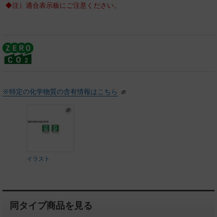
◆注）適合表示板にご注意ください。
※特定の化学物質の含有情報はこちら
イラスト
同タイプ商品を見る