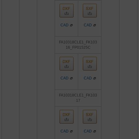
CAD
CAD
FA10318CLE1_FK103
16_FP01525C
CAD
CAD
FA10318CLE1_FK103
17
CAD
CAD