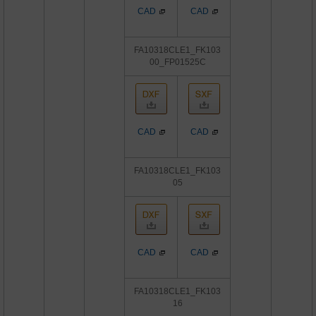
CAD
CAD
FA10318CLE1_FK103
00_FP01525C
CAD
CAD
FA10318CLE1_FK103
05
CAD
CAD
FA10318CLE1_FK103
16