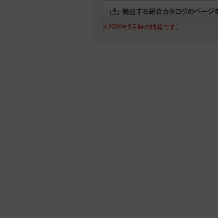
※2026年5月時の情報です。