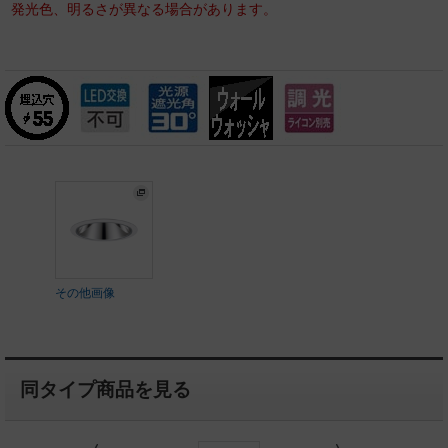
発光色、明るさが異なる場合があります。
その他画像
同タイプ商品を見る