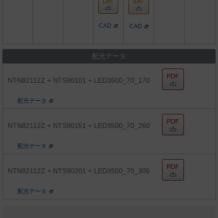
CAD
CAD
配光データ
NTN82112Z + NTS90101 + LED3500_70_170
配光データ
NTN82112Z + NTS90151 + LED3500_70_260
配光データ
NTN82112Z + NTS90201 + LED3500_70_305
配光データ