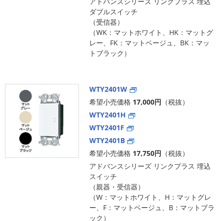
アドバンスシリーズ リンクプラス 埋込
ダブルスイッチ
（受信器）
（WK：マットホワイト、HK：マットグ
レー、FK：マットベージュ、BK：マッ
トブラック）
WTY2401W
希望小売価格
17,000円
（税抜）
WTY2401H
WTY2401F
WTY2401B
希望小売価格
17,750円
（税抜）
アドバンスシリーズ リンクプラス 埋込
スイッチ
（親器・受信器）
（W：マットホワイト、H：マットグレ
ー、F：マットベージュ、B：マットブラ
ック）