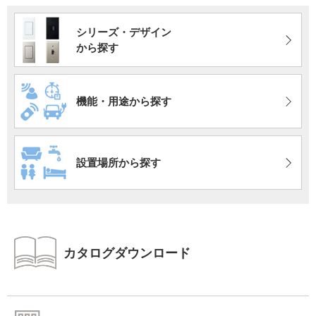
シリーズ・デザイン
から探す
機能・用途から探す
設置場所から探す
カタログダウンロード