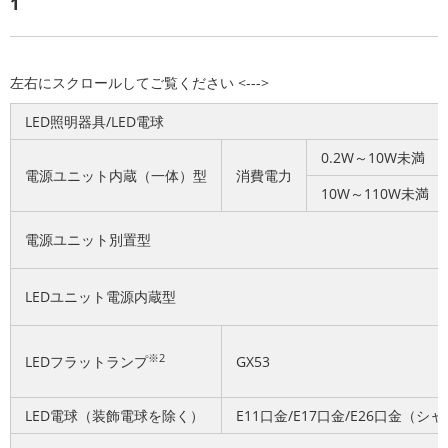
1
LED照明器具/LED電球
0.2W～10W未満
電源ユニット内蔵（一体）型
消費電力
10W～110W未満
電源ユニット別置型
LEDユニット電源内蔵型
※2
LEDフラットランプ
GX53
LED電球（装飾電球を除く）
E11口金/E17口金/E26口金（