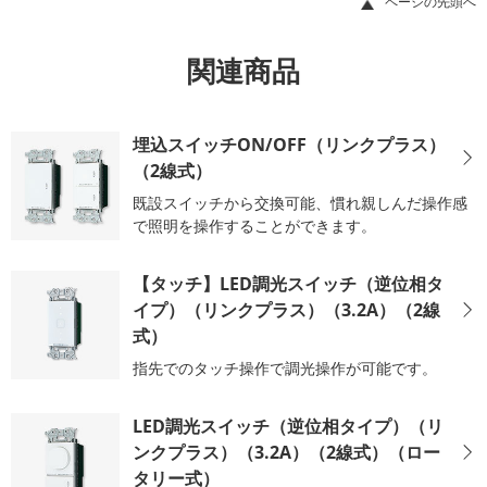
ページの先頭へ
関連商品
埋込スイッチON/OFF（リンクプラス）
（2線式）
既設スイッチから交換可能、慣れ親しんだ操作感
で照明を操作することができます。
【タッチ】LED調光スイッチ（逆位相タ
イプ）（リンクプラス）（3.2A）（2線
式）
指先でのタッチ操作で調光操作が可能です。
LED調光スイッチ（逆位相タイプ）（リ
ンクプラス）（3.2A）（2線式）（ロー
タリー式）