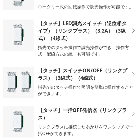
ロータリー式の回転操作で調光操作が可能です。
【タッチ】LED調光スイッチ（逆位相タ
イプ）（リンクプラス）（3.2A）（3線
式）（4線式）
指先でのタッチ操作で調光操作ができ、操作方
式・配線方式の統一も可能です。
【タッチ】スイッチON/OFF（リンクプ
ラス）（3線式）（4線式）
指先でのタッチ操作で照明を簡単に操作すること
ができます。
【タッチ】一括OFF発信器（リンクプラ
ス）
リンクプラスに接続したあかりをワンタッチで一
括OFFができます。