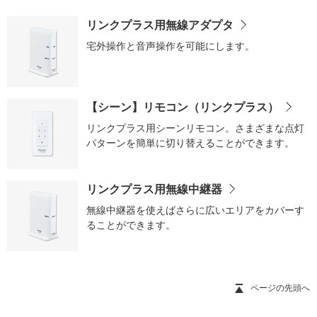
リンクプラス用無線アダプタ
宅外操作と音声操作を可能にします。
【シーン】リモコン（リンクプラス）
リンクプラス用シーンリモコン。
さまざまな点灯
パターンを簡単に切り替えることができます。
リンクプラス用無線中継器
無線中継器を使えばさらに広いエリアをカバーす
ることができます。
ページの先頭へ