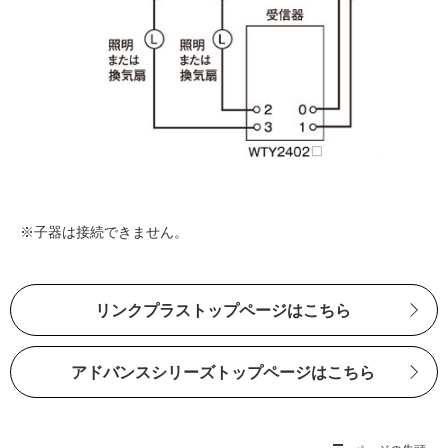
子器は接続できません。
リンクプラストップページはこちら
アドバンスシリーズトップページはこちら