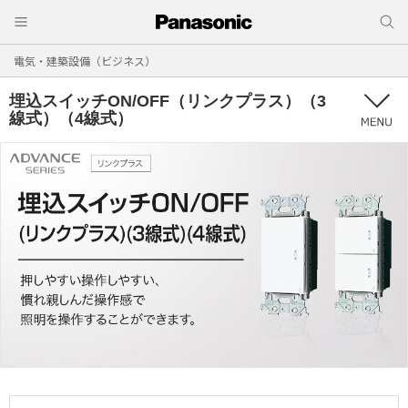
電気・建築設備（ビジネス）
埋込スイッチON/OFF（リンクプラス）（3
線式）（4線式）