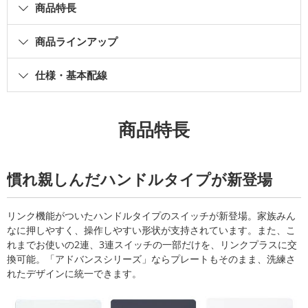
商品特長
商品ラインアップ
仕様・基本配線
商品特長
慣れ親しんだハンドルタイプが新登場
リンク機能がついたハンドルタイプのスイッチが新登場。家族みん
なに押しやすく、操作しやすい形状が支持されています。また、こ
れまでお使いの2連、3連スイッチの一部だけを、リンクプラスに交
換可能。「アドバンスシリーズ」ならプレートもそのまま、洗練さ
れたデザインに統一できます。