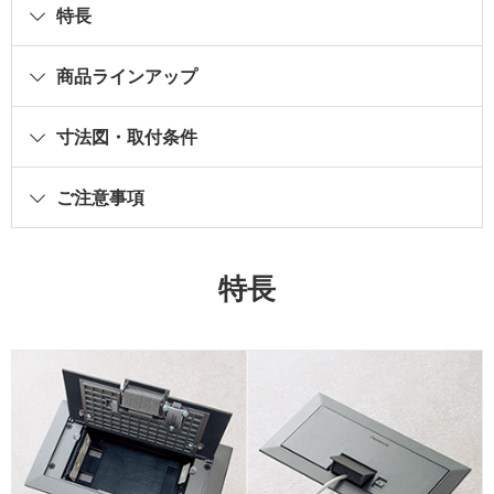
特長
商品ラインアップ
寸法図・取付条件
ご注意事項
特長