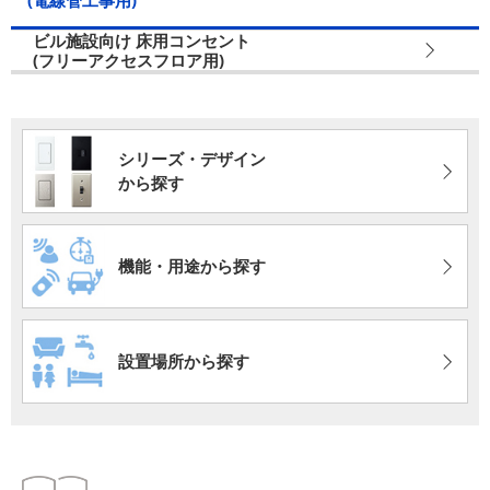
ビル施設向け
床用コンセント
(フリーアクセスフロア用)
シリーズ・デザイン
から探す
機能・用途から探す
設置場所から探す