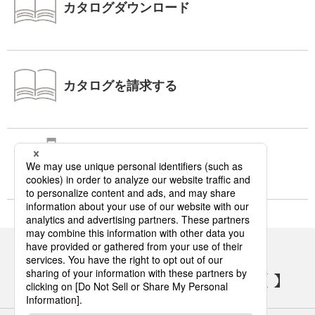
カタログダウンロード
カタログを請求する
ショウルーム
パナソニックの電気設備 SNSアカウント