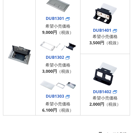
DUB1301
希望小売価格
DUB1401
9,000円
（税抜）
希望小売価格
3,500
円
（税抜）
DUB1302
希望小売価格
3,000円
（税抜）
DUB1402
DUB1303
希望小売価格
希望小売価格
2,000
円
（税抜）
6,100円
（税抜）