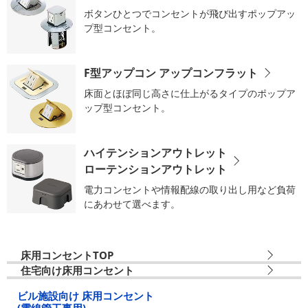
ボタンひとつでコンセントが飛び出すポップアッ
プ型コンセント。
F型アップコン アップコンフラット
床面とほぼ同じ高さに仕上がるタイプのポップア
ップ型コンセント。
ハイテンションアウトレット
ローテンションアウトレット
電力コンセントや情報配線の取り出し用など負荷
にあわせて選べます。
床用コンセントTOP
住宅向け床用コンセント
ビル施設向け
床用コンセント
(電線管工事用)