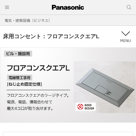
電気・建築設備（ビジネス）
床用コンセント：フロアコンスクエアL