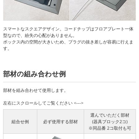
スマートなスクエアデザイン。コードチップはフロアプレート一体
型なので、紛失の心配がありません。
ボックス内の空間が大きいため、プラグの抜き差しが容易に行えま
す。
部材の組み合わせ例
部材を組み合わせて使用します。
選んでいただく部材
組合せ例
必ず使用する部材
(器具ブロック2コ)
※同品番 2コ取付も可