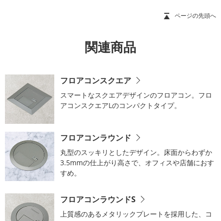
ページの先頭へ
関連商品
フロアコンスクエア
スマートなスクエアデザインのフロアコン。フロ
アコンスクエアLのコンパクトタイプ。
フロアコンラウンド
丸型のスッキリとしたデザイン。床面からわずか
3.5mmの仕上がり高さで、オフィスや店舗におす
すめ。
フロアコンラウンドS
上質感のあるメタリックプレートを採用した、コ