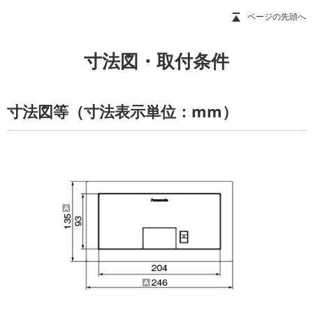
ページの先頭へ
寸法図・取付条件
寸法図等
（寸法表示単位：mm）