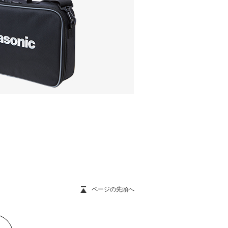
ページの先頭へ