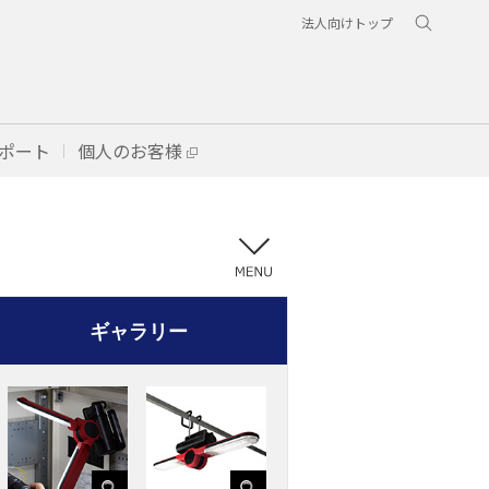
法人向けトップ
ポート
個人のお客様
メニュー
ギャラリー