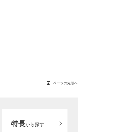
ページの先頭へ
特長
から探す