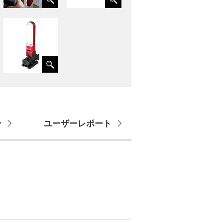
ン
ユーザーレポート