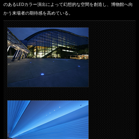
のあるLEDカラー演出によって幻想的な空間を創造し、博物館へ向
かう来場者の期待感を高めている。