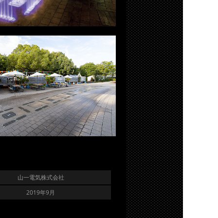
山一電気株式会社
2019年9月