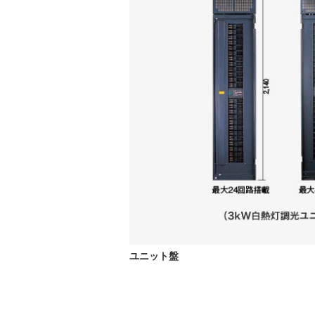
ユニット盤