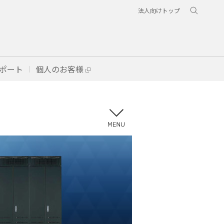
法人向けトップ
ポート
個人のお客様
メニュー