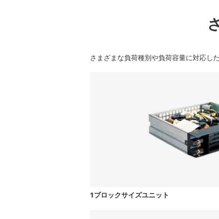
さまざまな負荷種別や負荷容量に対応し
1ブロックサイズユニット