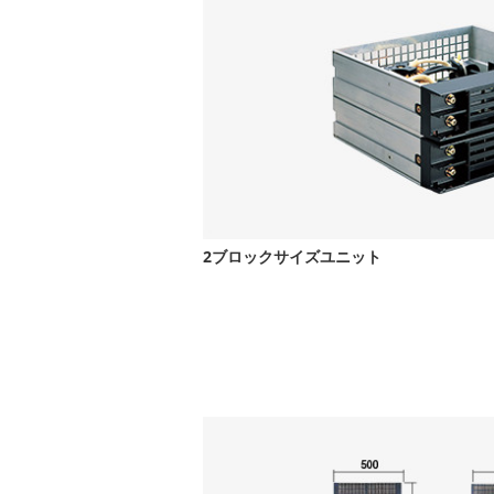
2ブロックサイズユニット