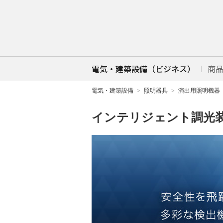
電気・建築設備（ビジネス）
商
電気・建築設備
照明器具
演出用照明機器
インテリジェント調光