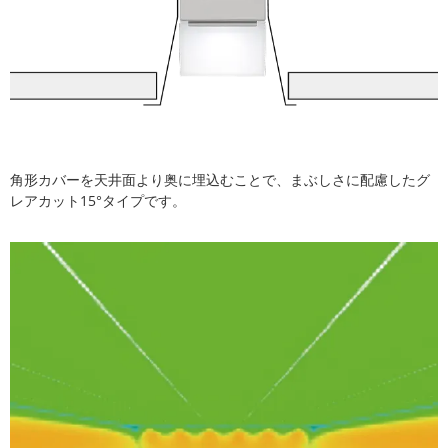
角形カバーを天井面より奥に埋込むことで、まぶしさに配慮したグ
レアカット15°タイプです。