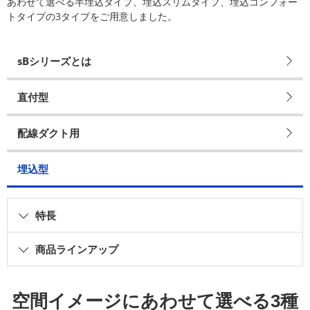
あわせて選べる半埋込タイプ、埋込スリムタイプ、埋込コンフォー
トタイプの3タイプをご用意しました。
sBシリーズとは
直付型
配線ダクト用
埋込型
特長
商品ラインアップ
空間イメージにあわせて選べる3種