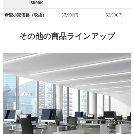
3000K
希望小売価格（税抜）
57,900円
52,900円
その他の商品ラインアップ