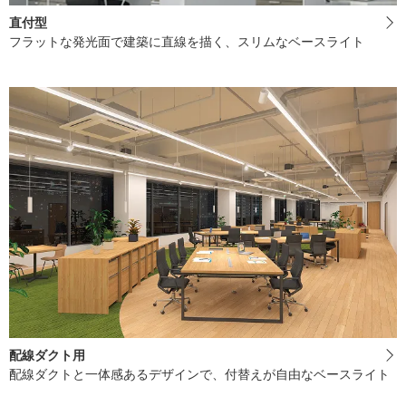
直付型
フラットな発光面で建築に直線を描く、スリムなベースライト
配線ダクト用
配線ダクトと一体感あるデザインで、付替えが自由なベースライト