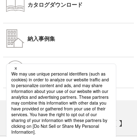
カタログダウンロード
納入事例集
よくあるご質問
パナソニックの電気設備 SNSアカウント