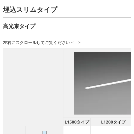
埋込スリムタイプ
高光束タイプ
L1500タイプ
L1200タイプ