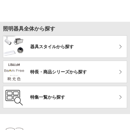
照明器具全体から探す
器具スタイルから探す
特長・商品シリーズ
から探す
特集一覧から探す