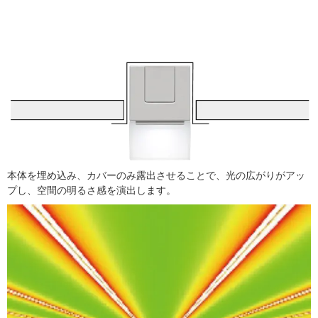
本体を埋め込み、カバーのみ露出させることで、光の広がりがアッ
プし、空間の明るさ感を演出します。