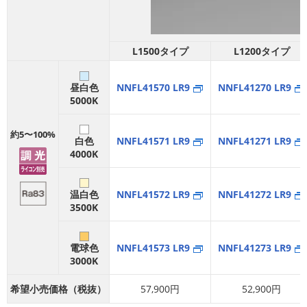
L1500タイプ
L1200タイプ
昼白色
NNFL41570 LR9
NNFL41270 LR9
5000K
約5〜100%
白色
NNFL41571 LR9
NNFL41271 LR9
4000K
温白色
NNFL41572 LR9
NNFL41272 LR9
3500K
電球色
NNFL41573 LR9
NNFL41273 LR9
3000K
希望小売価格（税抜）
57,900円
52,900円