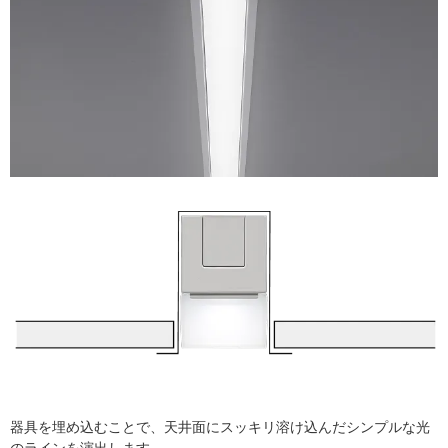
器具を埋め込むことで、天井面にスッキリ溶け込んだシンプルな光
のラインを演出します。