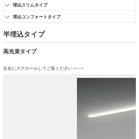
埋込スリムタイプ
埋込コンフォートタイプ
半埋込タイプ
高光束タイプ