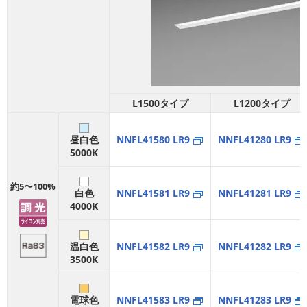
L1500タイプ
L1200タイプ
昼白色
NNFL41580 LR9
NNFL41280 LR9
5000K
約5〜100%
白色
NNFL41581 LR9
NNFL41281 LR9
4000K
温白色
NNFL41582 LR9
NNFL41282 LR9
3500K
電球色
NNFL41583 LR9
NNFL41283 LR9