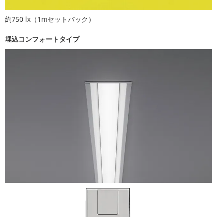
約750 lx（1mセットバック）
埋込コンフォートタイプ