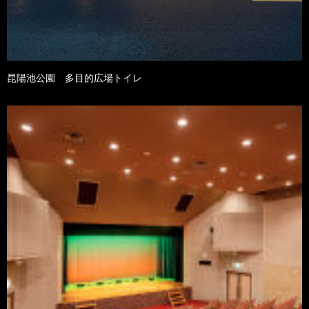
昆陽池公園 多目的広場トイレ