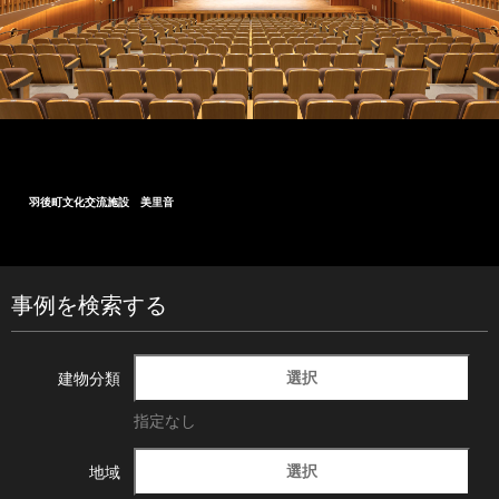
大船渡市民文化会館
事例を検索する
選択
建物分類
指定なし
選択
地域