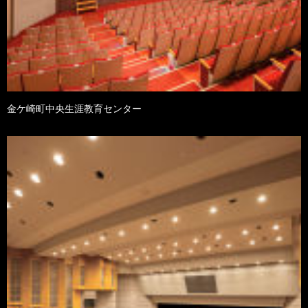
金ケ崎町中央生涯教育センター