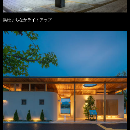
浜松まちなかライトアップ