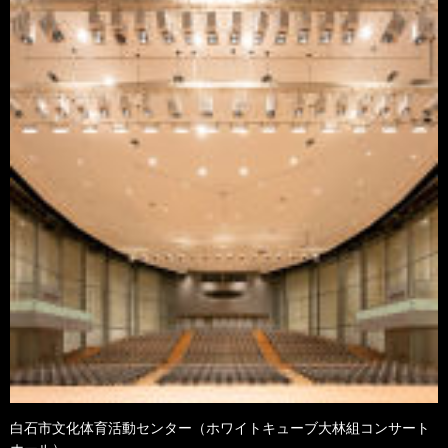
白石市文化体育活動センター（ホワイトキューブ大林組コンサート