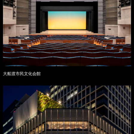
大船渡市民文化会館