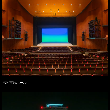
福岡市民ホール