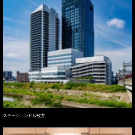
ステーションヒル枚方