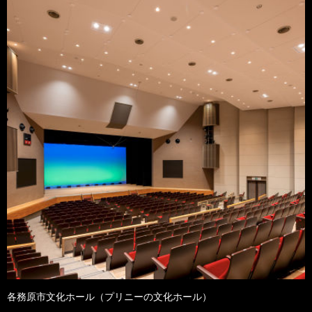
各務原市文化ホール（プリニーの文化ホール）