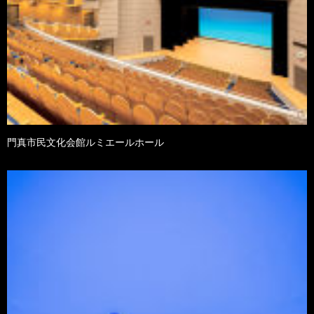
門真市民文化会館ルミエールホール