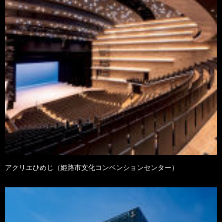
アクリエひめじ（姫路市文化コンベンションセンター）