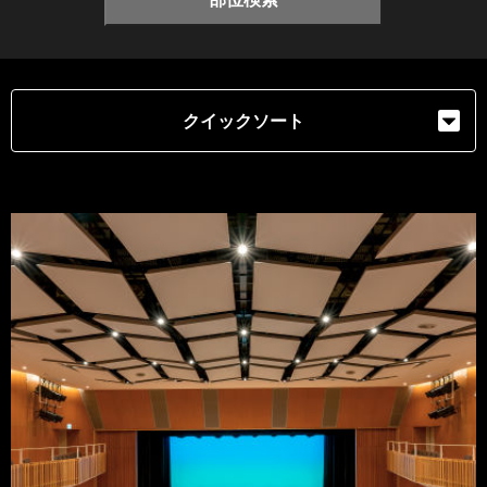
クイックソート