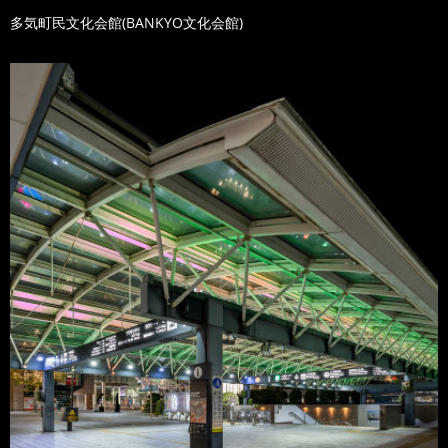
多気町民文化会館(BANKYO文化会館)