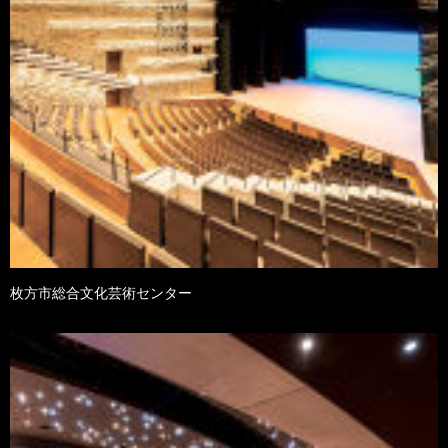
枚方市総合文化芸術センター