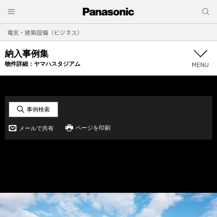
電気・建築設備（ビジネス）
納入事例集
物件詳細：
ヤマハスタジアム
事例検索
ページを印刷
メールで共有