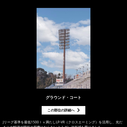
グラウンド・コート
この部位の詳細へ
Jリーグ基準を最低1500ｌｘ満たしLP-VR（クロスエーミング）を活用し、光だ