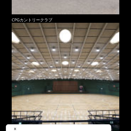
CPGカントリークラブ