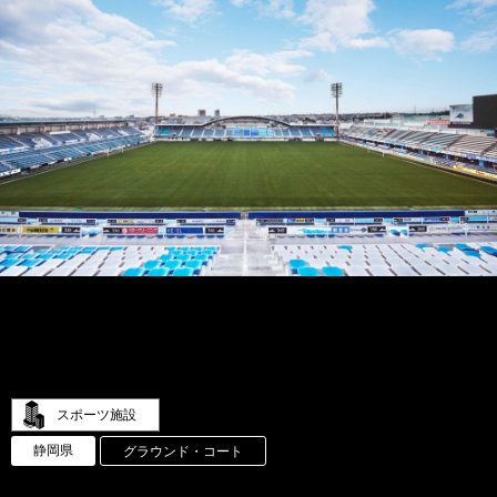
スポーツ施設
静岡県
グラウンド・コート