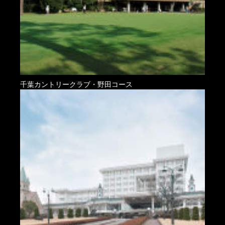
千葉カントリークラブ・野田コース