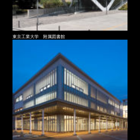
東京工業大学 附属図書館