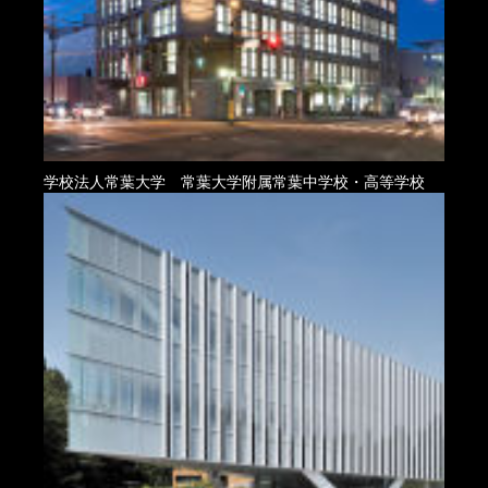
学校法人常葉大学 常葉大学附属常葉中学校・高等学校