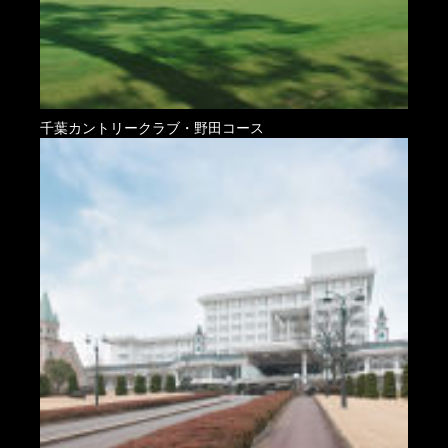
千葉カントリークラブ・野田コース