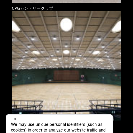
CPGカントリークラブ
パナソニックアリーナ枚方