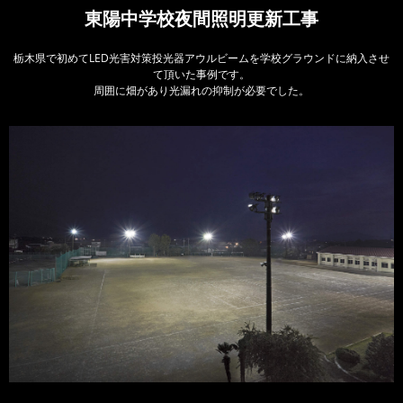
東陽中学校夜間照明更新工事
栃木県で初めてLED光害対策投光器アウルビームを学校グラウンドに納入させ
て頂いた事例です。
周囲に畑があり光漏れの抑制が必要でした。