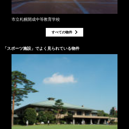
市立札幌開成中等教育学校
すべての物件
「
スポーツ施設
」でよく見られている物件