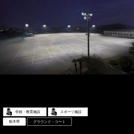
学校・教育施設
スポーツ施設
栃木県
グラウンド・コート