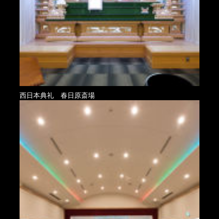
西日本典礼 春日原斎場