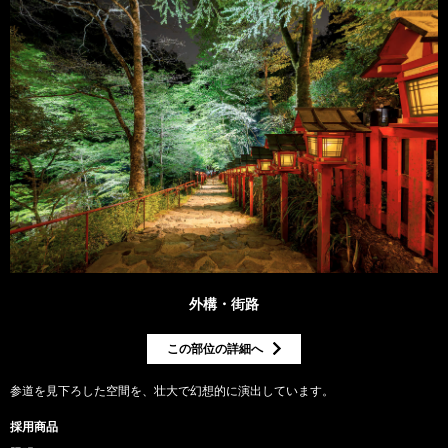
外構・街路
この部位の詳細へ
参道を見下ろした空間を、壮大で幻想的に演出しています。
採用商品