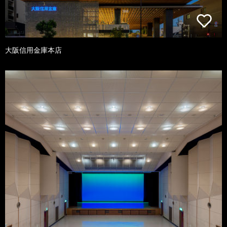
大阪信用金庫本店