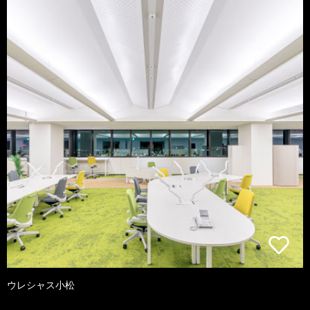
ウレシャス小松