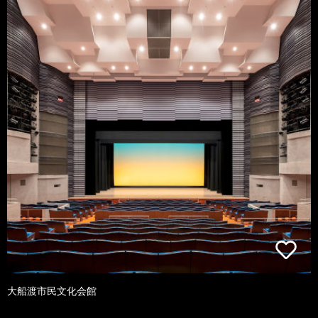
大船渡市民文化会館