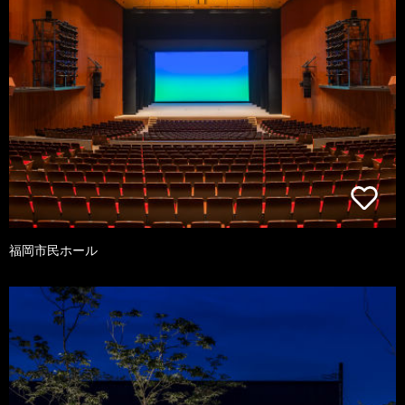
福岡市民ホール