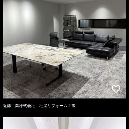
近藤工業株式会社 社屋リフォーム工事