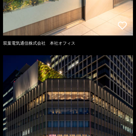
双葉電気通信株式会社 本社オフィス