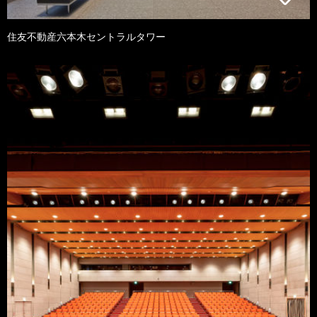
住友不動産六本木セントラルタワー