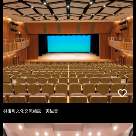
羽後町文化交流施設 美里音