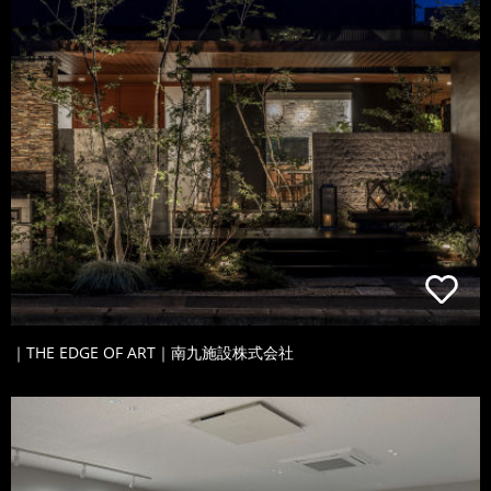
｜THE EDGE OF ART｜南九施設株式会社