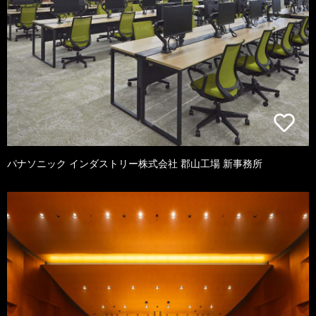
パナソニック インダストリー株式会社 郡山工場 新事務所