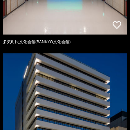
多気町民文化会館(BANKYO文化会館)