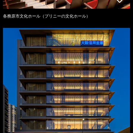
各務原市文化ホール（プリニーの文化ホール）