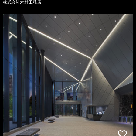
株式会社木村工務店