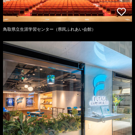
鳥取県立生涯学習センター（県民ふれあい会館）