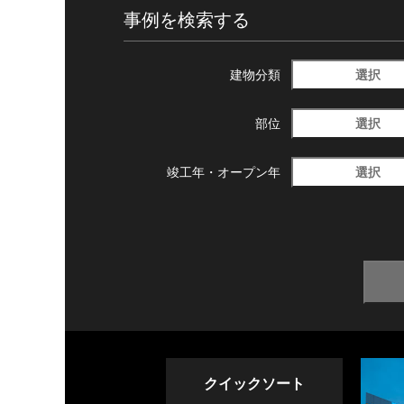
事例を検索する
選択
建物分類
選択
部位
選択
竣工年・
オープン年
クイックソート