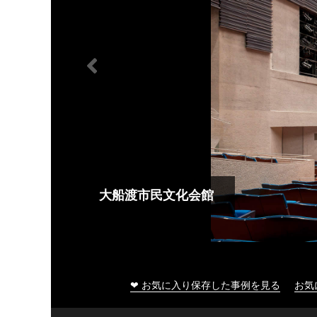
大船渡市民文化会館
❤ お気に入り保存した事例を見る
お気