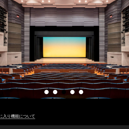
に入り機能について