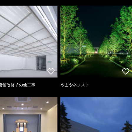
術館改修その他工事
やまやネクスト