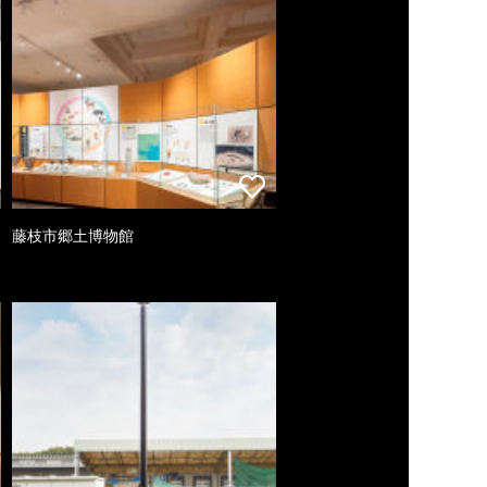
藤枝市郷土博物館