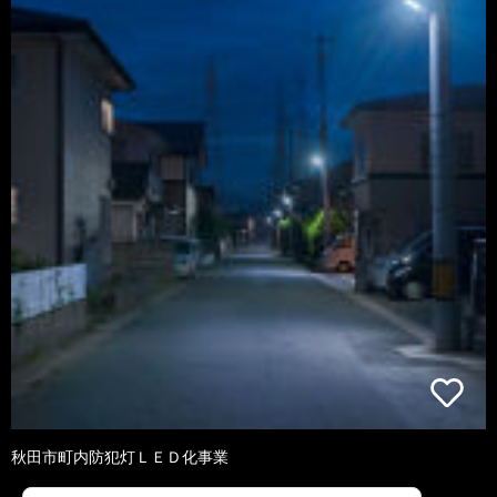
秋田市町内防犯灯ＬＥＤ化事業