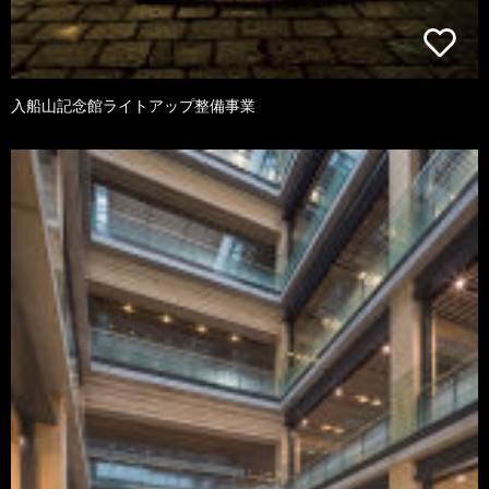
入船山記念館ライトアップ整備事業