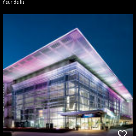
fleur de lis