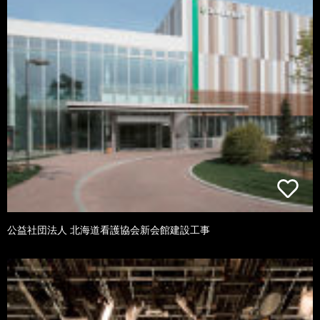
公益社団法人 北海道看護協会新会館建設工事