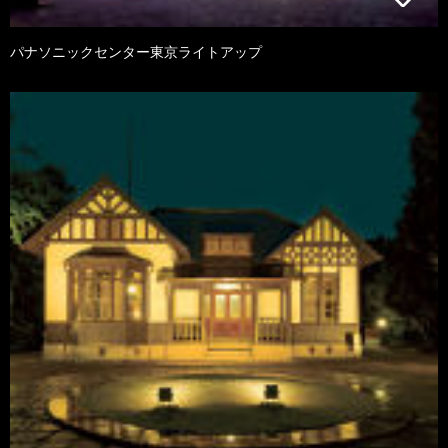
パナソニックセンター東京ライトアップ