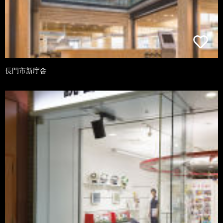
長門市新庁舎