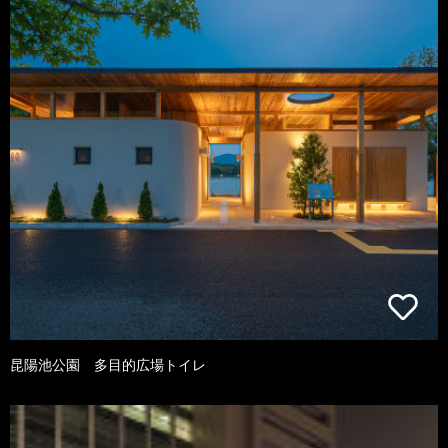
昆陽池公園 多目的広場トイレ