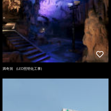
満奇洞 (LED照明化工事)