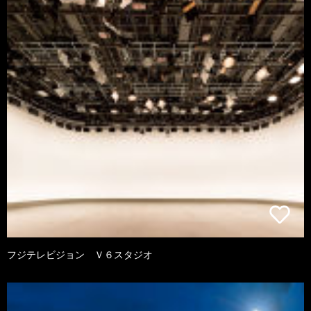
フジテレビジョン Ｖ６スタジオ