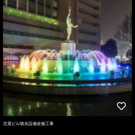
北電ビル噴水設備改修工事