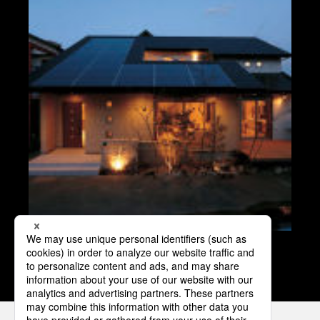
エコイエ 門真モデルハウス
すべての物件