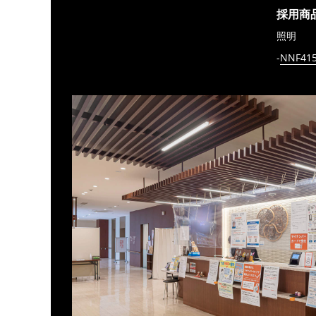
採用商
照明
NNF415