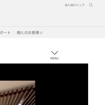
法人向けトップ
ポート
個人のお客様