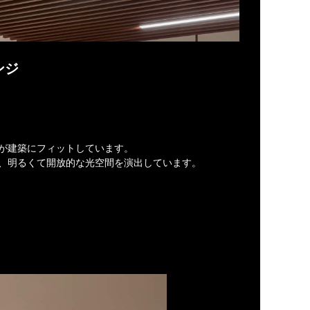
ンジ
が建築にフィットしています。
、明るくて開放的な光空間を演出しています。