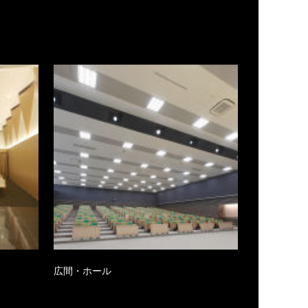
広間・ホール