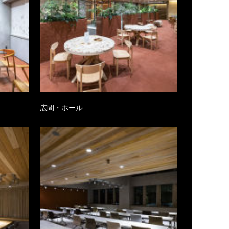
広間・ホール