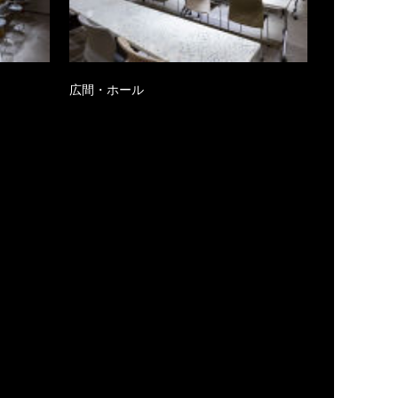
広間・ホール