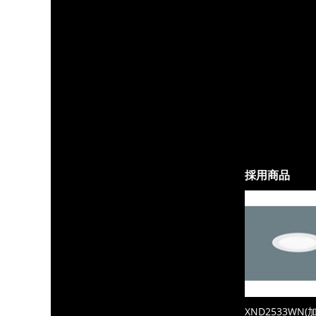
採用商品
XND2533WN(