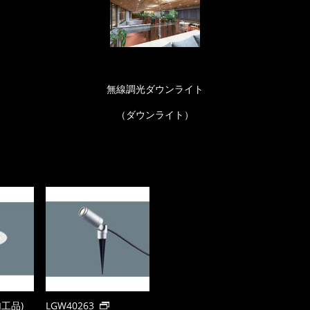
無線調光ダウンライト
（ダウンライト）
加工品)
LGW40263