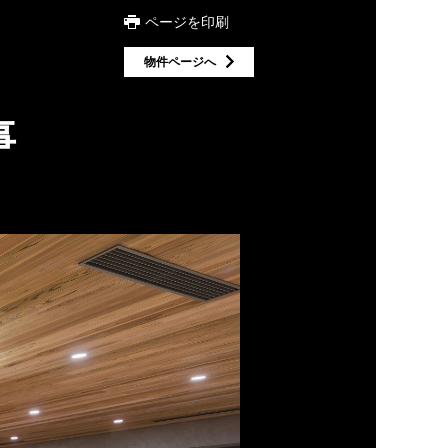
ページを印刷
物件ページへ
事