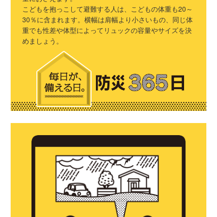
こどもを抱っこして避難する人は、こどもの体重も20～
30％に含まれます。横幅は肩幅より小さいもの、同じ体
重でも性差や体型によってリュックの容量やサイズを決
めましょう。