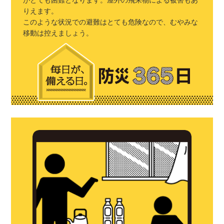
りえます。
このような状況での避難はとても危険なので、むやみな
移動は控えましょう。