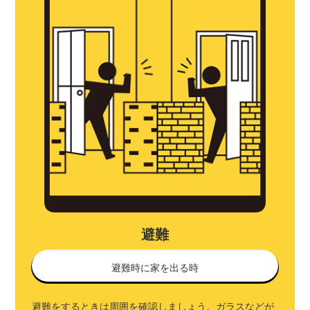
避難
避難時に家を出る時
避難をするときは周囲を確認しましょう。ガラスなどが