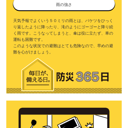
雨の強さ
天気予報でよくいう５０ミリの雨とは、バケツをひっく
り返したように降ったり、滝のようにゴーゴーと降り続
く雨です。こうなってしまうと、傘は役に立たず、車の
運転も困難です。
このような状況での避難はとても危険なので、早めの避
難を心がけましょう。