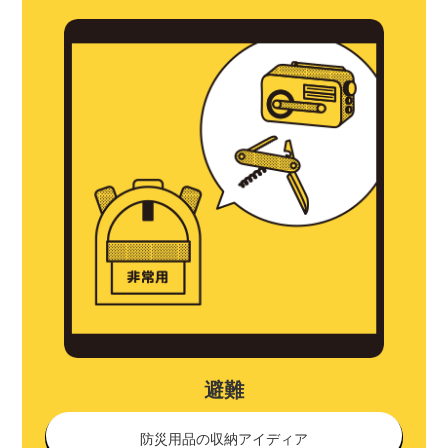
避難
防災用品の収納アイディア