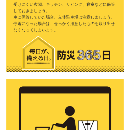
受けにくい玄関、キッチン、リビング、寝室などに保管
しておきましょう。
車に保管していた場合、立体駐車場は注意しましょう。
停電になった場合は、せっかく用意したものを取り出せ
なくなってしまいます。