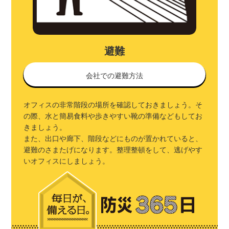
避難
会社での避難方法
オフィスの非常階段の場所を確認しておきましょう。そ
の際、水と簡易食料や歩きやすい靴の準備などもしてお
きましょう。
また、出口や廊下、階段などにものが置かれていると、
避難のさまたげになります。整理整頓をして、逃げやす
いオフィスにしましょう。