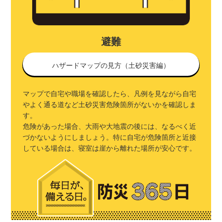
避難
ハザードマップの見方（土砂災害編）
マップで自宅や職場を確認したら、凡例を見ながら自宅
やよく通る道など土砂災害危険箇所がないかを確認しま
す。
危険があった場合、大雨や大地震の後には、なるべく近
づかないようにしましょう。特に自宅が危険箇所と近接
している場合は、寝室は崖から離れた場所が安心です。