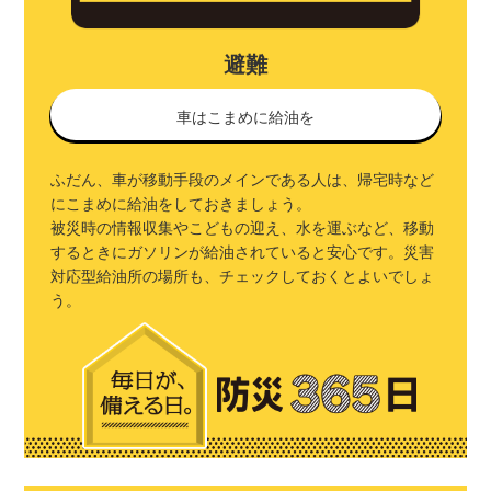
避難
車はこまめに給油を
ふだん、車が移動手段のメインである人は、帰宅時など
にこまめに給油をしておきましょう。
被災時の情報収集やこどもの迎え、水を運ぶなど、移動
するときにガソリンが給油されていると安心です。災害
対応型給油所の場所も、チェックしておくとよいでしょ
う。