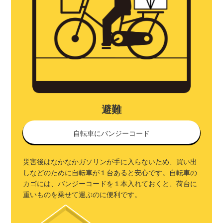
避難
自転車にバンジーコード
災害後はなかなかガソリンが手に入らないため、買い出
しなどのために自転車が１台あると安心です。自転車の
カゴには、バンジーコードを１本入れておくと、荷台に
重いものを乗せて運ぶのに便利です。