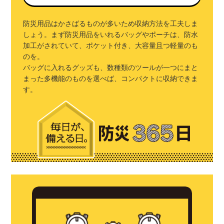
防災用品はかさばるものが多いため収納方法を工夫しま
しょう。まず防災用品をいれるバッグやポーチは、防水
加工がされていて、ポケット付き、大容量且つ軽量のも
のを。
バッグに入れるグッズも、数種類のツールが一つにまと
まった多機能のものを選べば、コンパクトに収納できま
す。