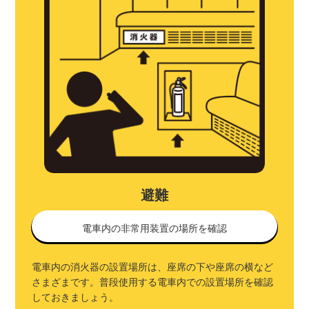
避難
電車内の非常用装置の場所を確認
電車内の消火器の設置場所は、座席の下や座席の横など
さまざまです。普段使用する電車内での設置場所を確認
しておきましょう。