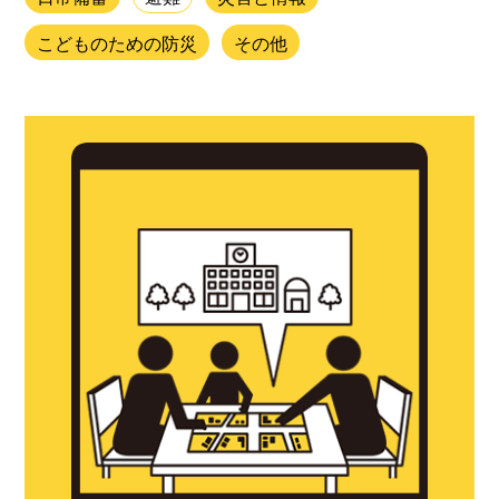
こどものための防災
その他