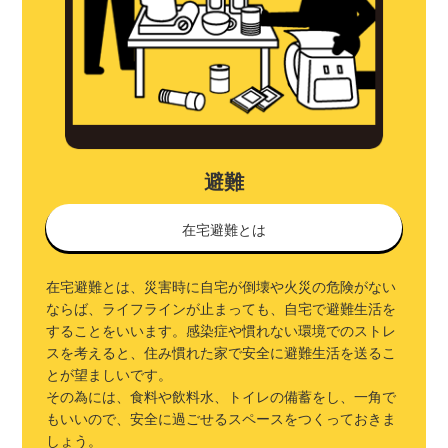
避難
在宅避難とは
在宅避難とは、災害時に自宅が倒壊や火災の危険がない
ならば、ライフラインが止まっても、自宅で避難生活を
することをいいます。感染症や慣れない環境でのストレ
スを考えると、住み慣れた家で安全に避難生活を送るこ
とが望ましいです。
その為には、食料や飲料水、トイレの備蓄をし、一角で
もいいので、安全に過ごせるスペースをつくっておきま
しょう。