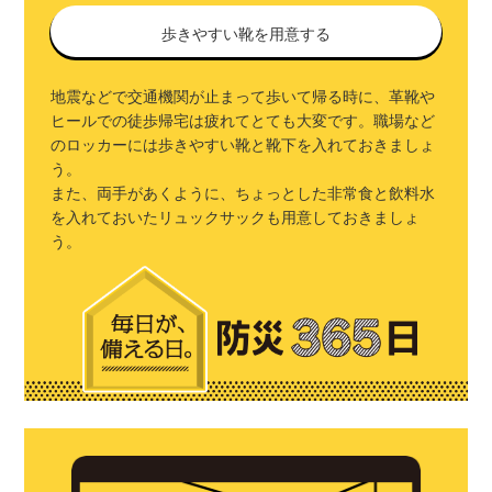
歩きやすい靴を用意する
地震などで交通機関が止まって歩いて帰る時に、革靴や
ヒールでの徒歩帰宅は疲れてとても大変です。職場など
のロッカーには歩きやすい靴と靴下を入れておきましょ
う。
また、両手があくように、ちょっとした非常食と飲料水
を入れておいたリュックサックも用意しておきましょ
う。