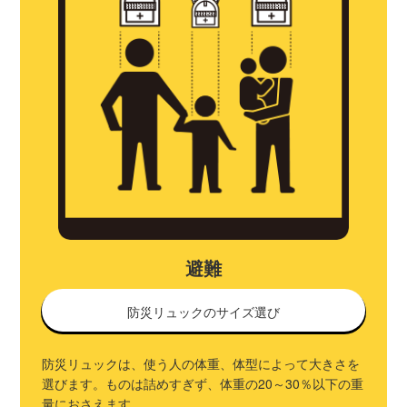
避難
防災リュックのサイズ選び
防災リュックは、使う人の体重、体型によって大きさを
選びます。ものは詰めすぎず、体重の20～30％以下の重
量におさえます。