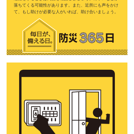
落ちてくる可能性があります。また、近所にも声をかけ
て、もし助けが必要な人がいれば、助け合いましょう。