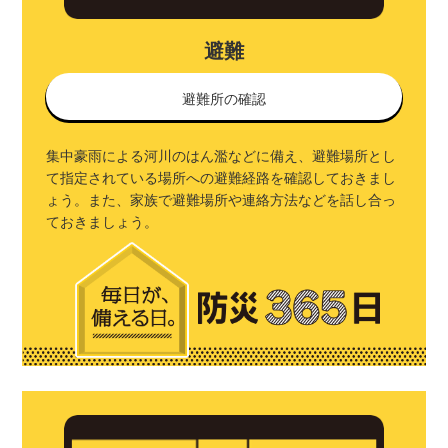
避難
避難所の確認
集中豪雨による河川のはん濫などに備え、避難場所とし
て指定されている場所への避難経路を確認しておきまし
ょう。また、家族で避難場所や連絡方法などを話し合っ
ておきましょう。