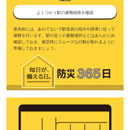
よくつかう駅の避難経路を確認
基本的には、あわてないで駅係員の指示や誘導に従って
避難を行います。駅の近くの避難場所などはあらかじめ
確認しておき、被災時にスムーズな行動が取れるように
準備しておきましょう。