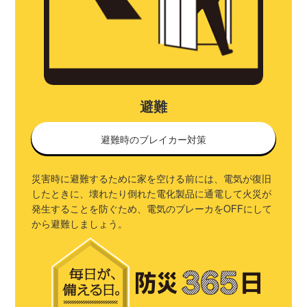
避難
避難時のブレイカー対策
災害時に避難するために家を空ける前には、電気が復旧
したときに、壊れたり倒れた電化製品に通電して火災が
発生することを防ぐため、電気のブレーカをOFFにして
から避難しましょう。