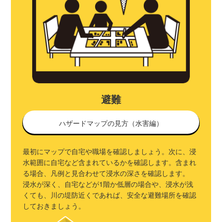
避難
ハザードマップの見方（水害編）
最初にマップで自宅や職場を確認しましょう。次に、浸
水範囲に自宅など含まれているかを確認します。含まれ
る場合、凡例と見合わせて浸水の深さを確認します。
浸水が深く、自宅などが1階か低層の場合や、浸水が浅
くても、川の堤防近くであれば、安全な避難場所を確認
しておきましょう。