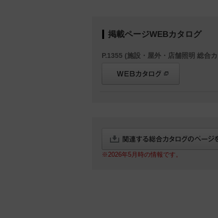
掲載ページWEBカタログ
P.1355 (施設・屋外・店舗照明 総合カ
※2026年5月時の情報です。