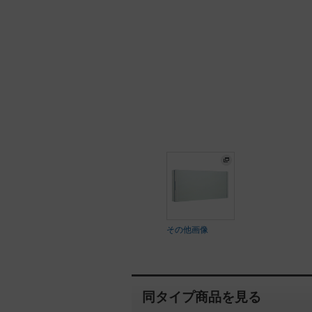
その他画像
同タイプ商品を見る