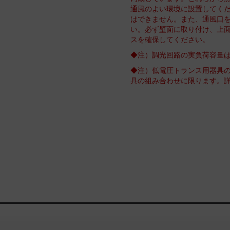
通風のよい環境に設置してく
はできません。また、通風口
い。必ず壁面に取り付け、上面
スを確保してください。
◆注）調光回路の実負荷容量は
◆注）低電圧トランス用器具
具の組み合わせに限ります。