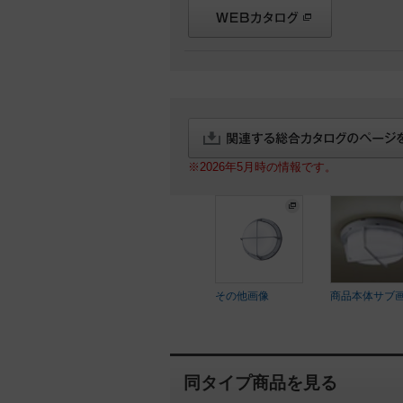
※2026年5月時の情報です。
その他画像
商品本体サブ
同タイプ商品を見る