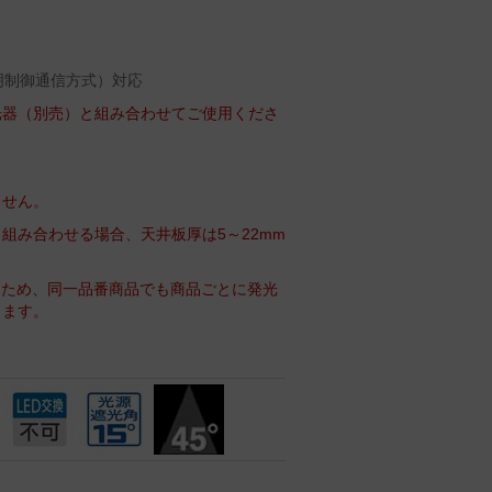
照明制御通信方式）対応
光器（別売）と組み合わせてご使用くださ
ません。
組み合わせる場合、天井板厚は5～22mm
るため、同一品番商品でも商品ごとに発光
ります。