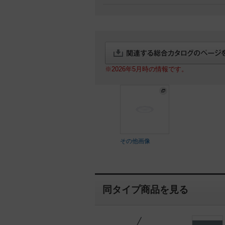
※2026年5月時の情報です。
その他画像
同タイプ商品を見る