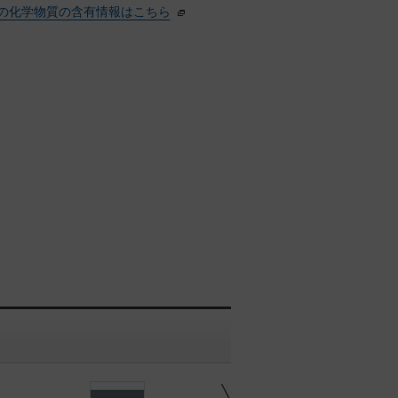
の化学物質の含有情報はこちら