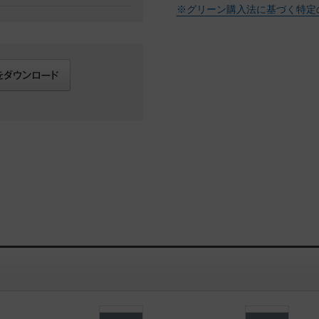
※グリーン購入法に基づく特定