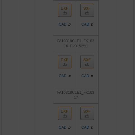
CAD
CAD
FA10318CLE1_FK103
16_FP01525C
CAD
CAD
FA10318CLE1_FK103
17
CAD
CAD