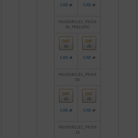
CAD
CAD
FA10318CLE1_FK103
00_FP01525C
CAD
CAD
FA10318CLE1_FK103
05
CAD
CAD
FA10318CLE1_FK103
16