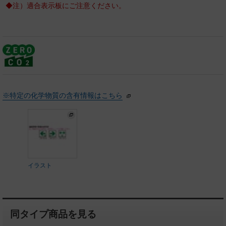
◆注）適合表示板にご注意ください。
※特定の化学物質の含有情報はこちら
イラスト
同タイプ商品を見る