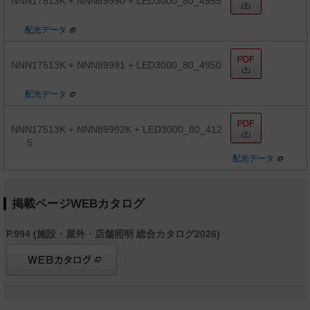
NNN17513K + NNN89990 + LED3000_80_4955
配光データ
NNN17513K + NNN89991 + LED3000_80_4950
配光データ
NNN17513K + NNN89992K + LED3000_80_412
5
配光データ
掲載ページWEBカタログ
P.994 (施設・屋外・店舗照明 総合カタログ2026)