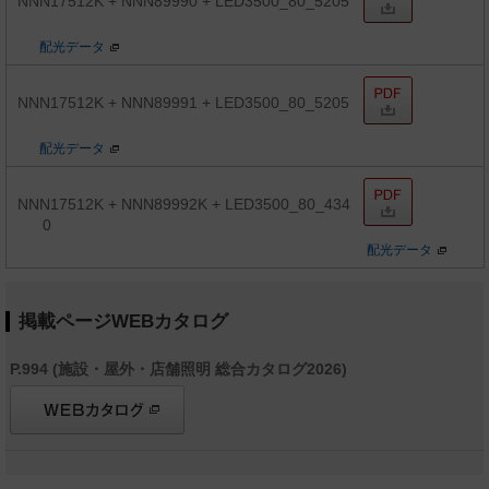
NNN17512K + NNN89990 + LED3500_80_5205
配光データ
NNN17512K + NNN89991 + LED3500_80_5205
配光データ
NNN17512K + NNN89992K + LED3500_80_434
0
配光データ
掲載ページWEBカタログ
P.994 (施設・屋外・店舗照明 総合カタログ2026)