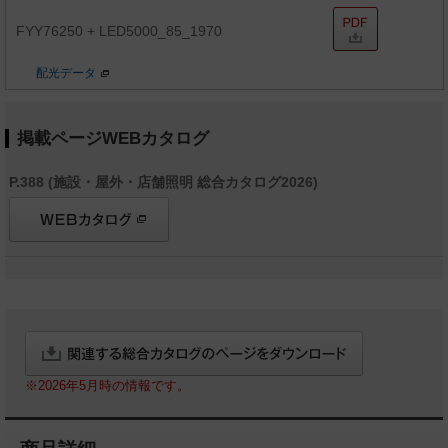
FYY76250 + LED5000_85_1970
配光データ
掲載ページWEBカタログ
P.388 (施設・屋外・店舗照明 総合カタログ2026)
※2026年5月時の情報です。