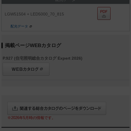
LGW51504 + LED5000_70_815
配光データ
掲載ページWEBカタログ
P.927 (住宅照明総合カタログ Expert 2026)
※2026年5月時の情報です。