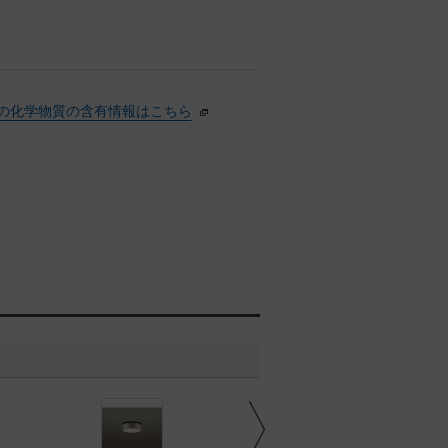
の化学物質の含有情報はこちら