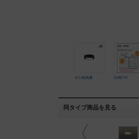
その他画像
SoftEYE
同タイプ商品を見る