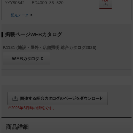
YYY80542 + LED4000_85_520
配光データ
掲載ページWEBカタログ
P.1181 (施設・屋外・店舗照明 総合カタログ2026)
※2026年5月時の情報です。
商品詳細