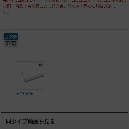
◆注）LEDにはバラツキがあるため、LEDユニット内のLED個々およ
び同一商品でも商品ごとに発光色、明るさが異なる場合がありま
す。
その他画像
同タイプ商品を見る