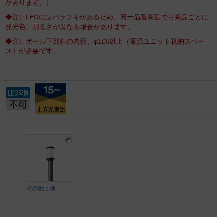
があります。）
◆注）LEDにはバラツキがあるため、同一品番商品でも商品ごとに
発光色、明るさが異なる場合があります。
◆注）ポール下部柱の内径、φ105以上（電源ユニット収納スペー
ス）が必要です。
その他画像