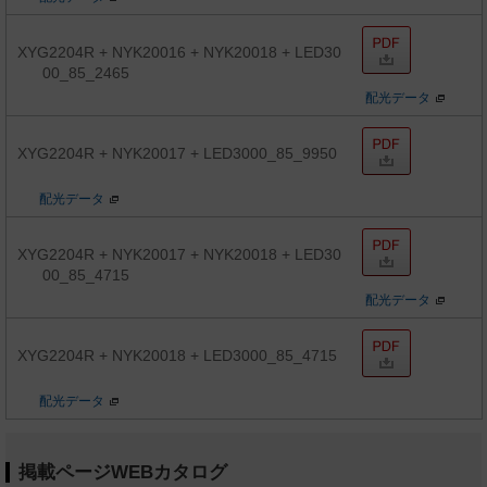
XYG2204R + NYK20016 + NYK20018 + LED30
00_85_2465
配光データ
XYG2204R + NYK20017 + LED3000_85_9950
配光データ
XYG2204R + NYK20017 + NYK20018 + LED30
00_85_4715
配光データ
XYG2204R + NYK20018 + LED3000_85_4715
配光データ
掲載ページWEBカタログ