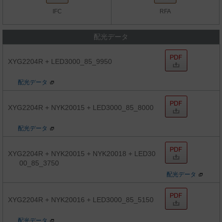
IFC
RFA
配光データ
XYG2204R + LED3000_85_9950
配光データ
XYG2204R + NYK20015 + LED3000_85_8000
配光データ
XYG2204R + NYK20015 + NYK20018 + LED30
00_85_3750
配光データ
XYG2204R + NYK20016 + LED3000_85_5150
配光データ