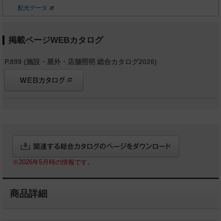
配光データ
掲載ページWEBカタログ
P.899 (施設・屋外・店舗照明 総合カタログ2026)
※2026年5月時の情報です。
商品詳細