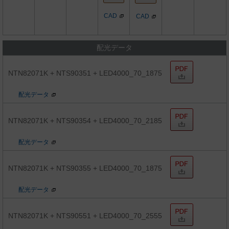
CAD
CAD
配光データ
NTN82071K + NTS90351 + LED4000_70_1875
配光データ
NTN82071K + NTS90354 + LED4000_70_2185
配光データ
NTN82071K + NTS90355 + LED4000_70_1875
配光データ
NTN82071K + NTS90551 + LED4000_70_2555