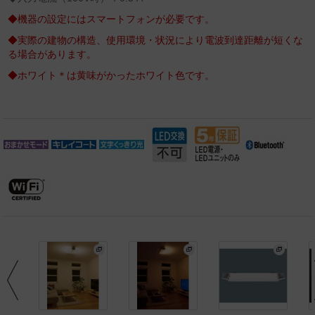
◆機器の設定にはスマートフォンが必要です。
◆実際の建物の構造、使用環境・状況により電波到達距離が短くな
る場合があります。
◆ホワイト＊は黄味がかったホワイト色です。