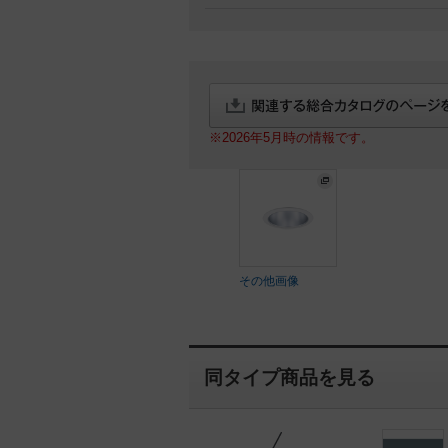
※2026年5月時の情報です。
その他画像
同タイプ商品を見る