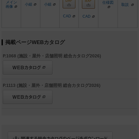
メイン
仕様図
小組
小組
取説
画像
CAD
CAD
掲載ページWEBカタログ
P.1068 (施設・屋外・店舗照明 総合カタログ2026)
P.1113 (施設・屋外・店舗照明 総合カタログ2026)