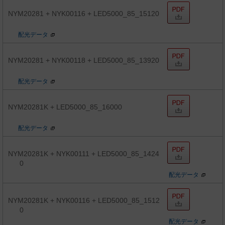
NYM20281 + NYK00116 + LED5000_85_15120
配光データ
NYM20281 + NYK00118 + LED5000_85_13920
配光データ
NYM20281K + LED5000_85_16000
配光データ
NYM20281K + NYK00111 + LED5000_85_1424
0
配光データ
NYM20281K + NYK00116 + LED5000_85_1512
0
配光データ