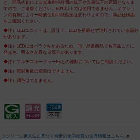
と、部品劣化による光束維持時間の低下や光束低下の原因となりま
すので、ご遠慮ください。50℃以上では使用できません。オプショ
ンの有無により一時的使用可能温度は変わりますので、商品仕様図
をご確認ください。
◆注）LEDユニットは、設計上、LEDを搭載せず消灯されている部分
があります。
◆注）LEDにはバラツキがあるため、同一品番商品でも商品ごとに
発光色、明るさが異なる場合があります。
◆注）マルチマネージャーExとの連動についてはご相談ください。
◆注）照射角度の変更はできません。
◆注）調色はできません。
※グリーン購入法に基づく特定の化学物質の含有情報はこちら