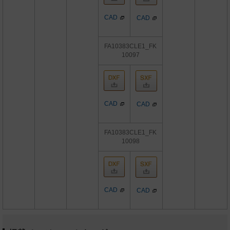
CAD
CAD
FA10383CLE1_FK
10097
CAD
CAD
FA10383CLE1_FK
10098
CAD
CAD