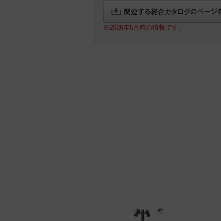
※2026年5月時の情報です。