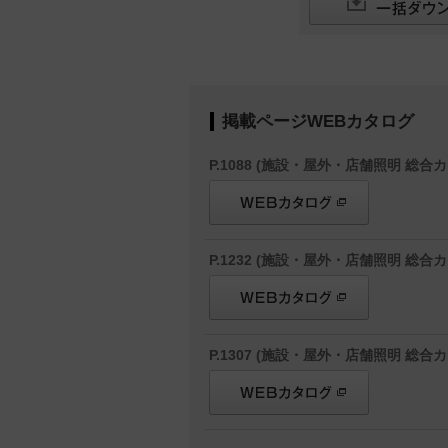
掲載ページWEBカタログ
P.1088 (施設・屋外・店舗照明 総合カ
P.1232 (施設・屋外・店舗照明 総合カ
P.1307 (施設・屋外・店舗照明 総合カ