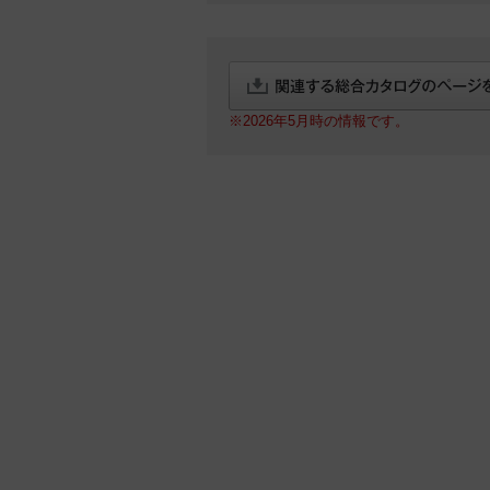
※2026年5月時の情報です。