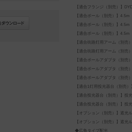
【適合フランジ（別売）】DYDX
【適合ポール（別売）】4.5m（φ
【適合ポール（別売）】4.5m（φ
【適合ポール（別売）】4.5m（φ
【適合街路灯用アーム（別売）】1
【適合街路灯用アーム（別売）】2
【適合ポールアダプタ（別売）】1
【適合ポールアダプタ（別売）】1
【適合ポールアダプタ（別売）】2
【適合1灯用投光器台（別売）】D
【適合投光器台（別売）】投光器
【適合投光器台（別売）】投光器
【オプション（別売）】遮光ルー
【オプション（別売）】遮光ルー
◆広角タイプ配光