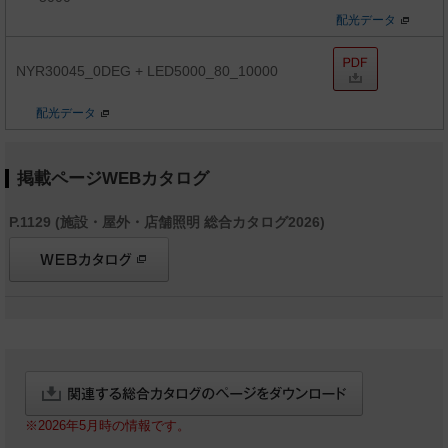
配光データ
NYR30045_0DEG + LED5000_80_10000
配光データ
掲載ページWEBカタログ
P.1129 (施設・屋外・店舗照明 総合カタログ2026)
※2026年5月時の情報です。