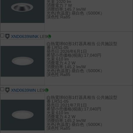
光束:1020 lm
消費電力:7 W
消費効率:145.7 lm/W
光色(色温度):昼白色（5000K）
演色性:Ra85
XND0639WNK
LE9
白熱電球60形1灯器具相当 公共施設型
番:LRS1-05
発売日:2026年6月1日
希望小売価格(税抜):17,040円
光束:610 lm
消費電力:4.2 W
消費効率:145.2 lm/W
光色(色温度):昼白色（5000K）
演色性:Ra85
XND0639WN
LE9
白熱電球60形1灯器具相当 公共施設型
番:LRS1-05
発売日:2021年7月1日
希望小売価格(税抜):17,040円
光束:610 lm
消費電力:4.2 W
消費効率:145.2 lm/W
光色(色温度):昼白色（5000K）
演色性:Ra85