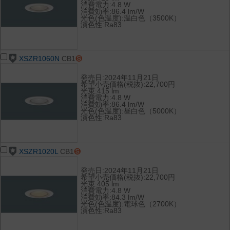
消費電力:4.8 W
消費効率:86.4 lm/W
光色(色温度):温白色（3500K）
演色性:Ra83
XSZR1060N
CB1
発売日:2024年11月21日
希望小売価格(税抜):22,700円
光束:415 lm
消費電力:4.8 W
消費効率:86.4 lm/W
光色(色温度):昼白色（5000K）
演色性:Ra83
XSZR1020L
CB1
発売日:2024年11月21日
希望小売価格(税抜):22,700円
光束:405 lm
消費電力:4.8 W
消費効率:84.3 lm/W
光色(色温度):電球色（2700K）
演色性:Ra83