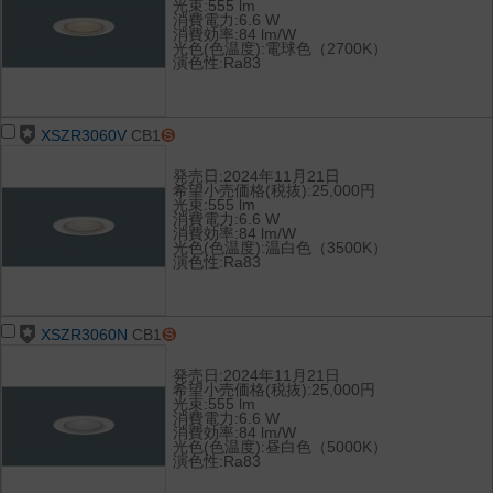
光束:555 lm
消費電力:6.6 W
消費効率:84 lm/W
光色(色温度):電球色（2700K）
演色性:Ra83
XSZR3060V
CB1
発売日:2024年11月21日
希望小売価格(税抜):25,000円
光束:555 lm
消費電力:6.6 W
消費効率:84 lm/W
光色(色温度):温白色（3500K）
演色性:Ra83
XSZR3060N
CB1
発売日:2024年11月21日
希望小売価格(税抜):25,000円
光束:555 lm
消費電力:6.6 W
消費効率:84 lm/W
光色(色温度):昼白色（5000K）
演色性:Ra83