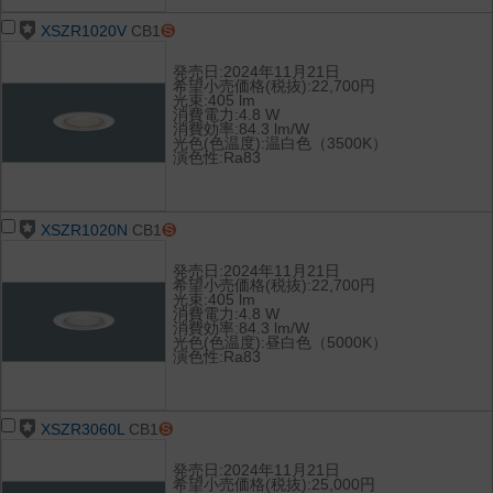
XSZR1020V
CB1
発売日:2024年11月21日
希望小売価格(税抜):22,700円
光束:405 lm
消費電力:4.8 W
消費効率:84.3 lm/W
光色(色温度):温白色（3500K）
演色性:Ra83
XSZR1020N
CB1
発売日:2024年11月21日
希望小売価格(税抜):22,700円
光束:405 lm
消費電力:4.8 W
消費効率:84.3 lm/W
光色(色温度):昼白色（5000K）
演色性:Ra83
XSZR3060L
CB1
発売日:2024年11月21日
希望小売価格(税抜):25,000円